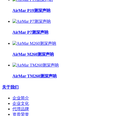
AirMar P19测深声呐
AirMar P7测深声呐
AirMar M260测深声呐
AirMar TM260测深声呐
关于我们
企业简介
企业文化
代理品牌
资质荣誉