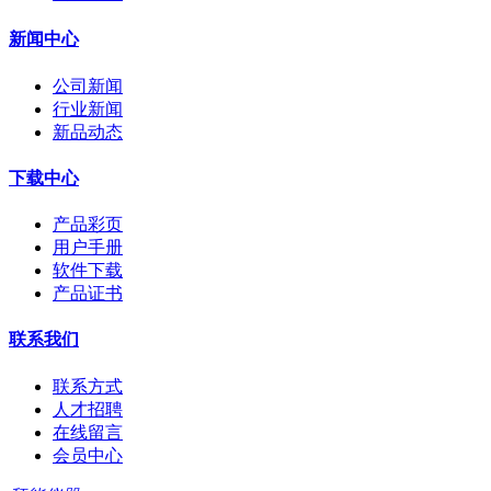
新闻中心
公司新闻
行业新闻
新品动态
下载中心
产品彩页
用户手册
软件下载
产品证书
联系我们
联系方式
人才招聘
在线留言
会员中心