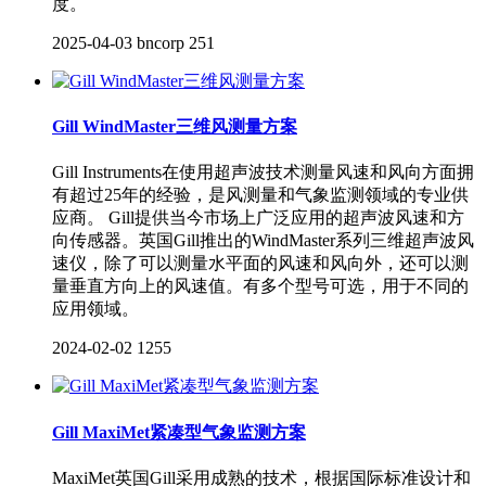
度。
2025-04-03
bncorp
251
Gill WindMaster三维风测量方案
Gill Instruments在使用超声波技术测量风速和风向方面拥
有超过25年的经验，是风测量和气象监测领域的专业供
应商。 Gill提供当今市场上广泛应用的超声波风速和方
向传感器。英国Gill推出的WindMaster系列三维超声波风
速仪，除了可以测量水平面的风速和风向外，还可以测
量垂直方向上的风速值。有多个型号可选，用于不同的
应用领域。
2024-02-02
1255
Gill MaxiMet紧凑型气象监测方案
MaxiMet英国Gill采用成熟的技术，根据国际标准设计和