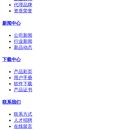
代理品牌
资质荣誉
新闻中心
公司新闻
行业新闻
新品动态
下载中心
产品彩页
用户手册
软件下载
产品证书
联系我们
联系方式
人才招聘
在线留言