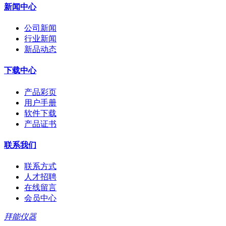
新闻中心
公司新闻
行业新闻
新品动态
下载中心
产品彩页
用户手册
软件下载
产品证书
联系我们
联系方式
人才招聘
在线留言
会员中心
拜能仪器