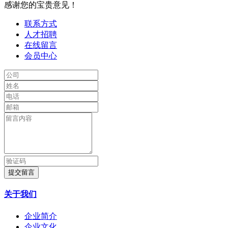
感谢您的宝贵意见！
联系方式
人才招聘
在线留言
会员中心
提交留言
关于我们
企业简介
企业文化