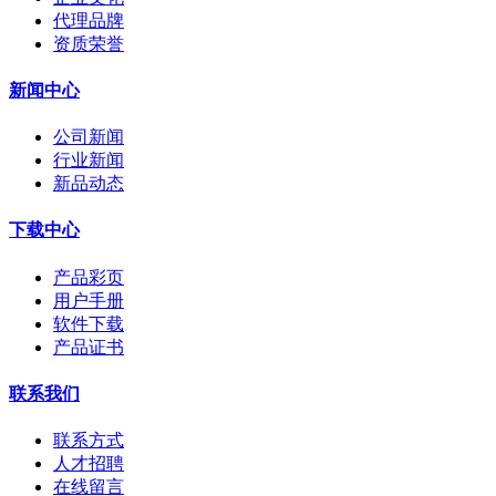
代理品牌
资质荣誉
新闻中心
公司新闻
行业新闻
新品动态
下载中心
产品彩页
用户手册
软件下载
产品证书
联系我们
联系方式
人才招聘
在线留言