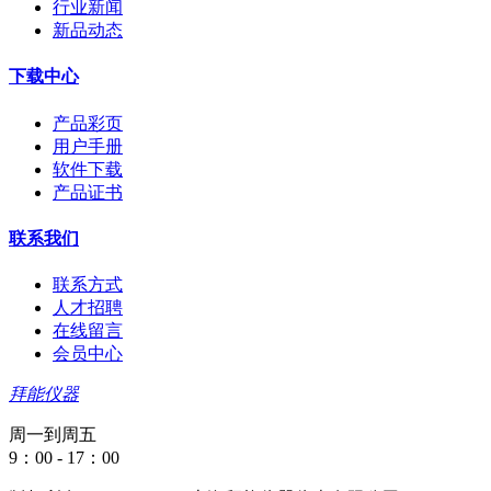
行业新闻
新品动态
下载中心
产品彩页
用户手册
软件下载
产品证书
联系我们
联系方式
人才招聘
在线留言
会员中心
拜能仪器
周一到周五
9：00 - 17：00