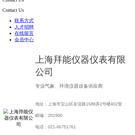
Contact Us
联系方式
人才招聘
在线留言
会员中心
上海拜能仪器仪表有限
公司
专业气象、环境仪器设备供应商
地址：上海市宝山区友谊路1588弄2号楼402室
邮编：201900
电话：021-66751761