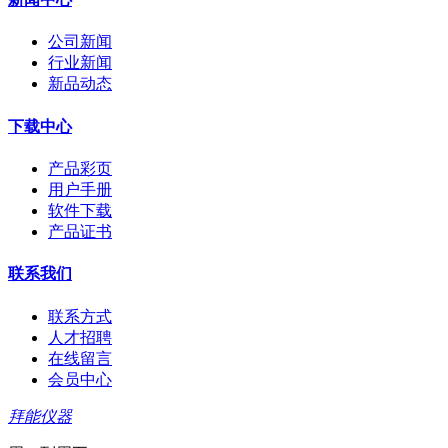
公司新闻
行业新闻
新品动态
下载中心
产品彩页
用户手册
软件下载
产品证书
联系我们
联系方式
人才招聘
在线留言
会员中心
拜能仪器