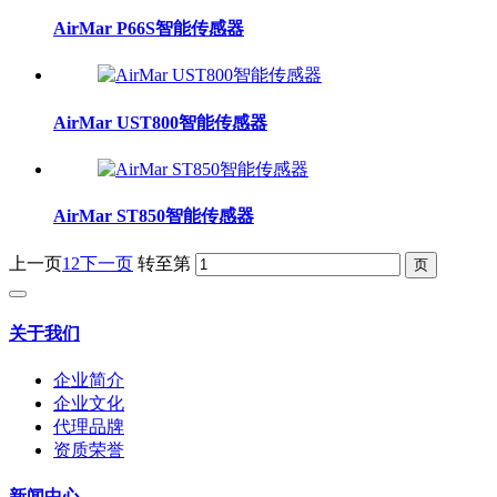
AirMar P66S智能传感器
AirMar UST800智能传感器
AirMar ST850智能传感器
上一页
1
2
下一页
转至第
关于我们
企业简介
企业文化
代理品牌
资质荣誉
新闻中心