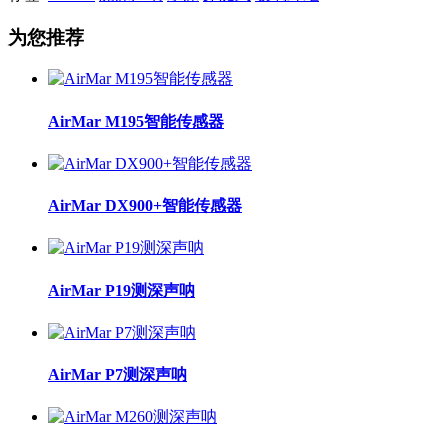
为您推荐
AirMar M195智能传感器
AirMar DX900+智能传感器
AirMar P19测深声呐
AirMar P7测深声呐