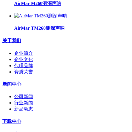
AirMar M260测深声呐
AirMar TM260测深声呐
关于我们
企业简介
企业文化
代理品牌
资质荣誉
新闻中心
公司新闻
行业新闻
新品动态
下载中心