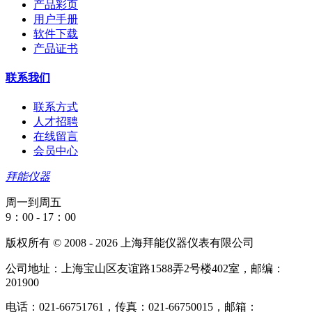
产品彩页
用户手册
软件下载
产品证书
联系我们
联系方式
人才招聘
在线留言
会员中心
拜能仪器
周一到周五
9：00 - 17：00
版权所有 © 2008 - 2026 上海拜能仪器仪表有限公司
公司地址：上海宝山区友谊路1588弄2号楼402室，邮编：
201900
电话：021-66751761，传真：021-66750015，邮箱：