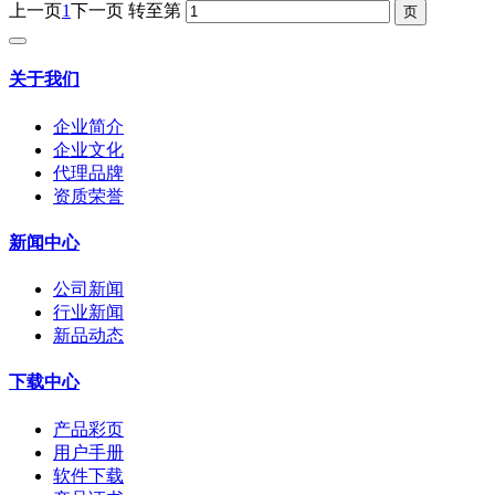
上一页
1
下一页
转至第
关于我们
企业简介
企业文化
代理品牌
资质荣誉
新闻中心
公司新闻
行业新闻
新品动态
下载中心
产品彩页
用户手册
软件下载