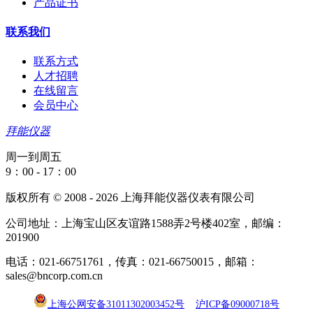
产品证书
联系我们
联系方式
人才招聘
在线留言
会员中心
拜能仪器
周一到周五
9：00 - 17：00
版权所有 © 2008 - 2026 上海拜能仪器仪表有限公司
公司地址：上海宝山区友谊路1588弄2号楼402室，邮编：
201900
电话：021-66751761，传真：021-66750015，邮箱：
sales@bncorp.com.cn
上海公网安备31011302003452号
沪ICP备09000718号