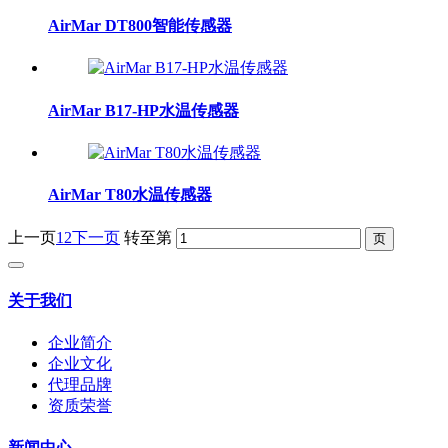
AirMar DT800智能传感器
AirMar B17-HP水温传感器
AirMar T80水温传感器
上一页
1
2
下一页
转至第
关于我们
企业简介
企业文化
代理品牌
资质荣誉
新闻中心