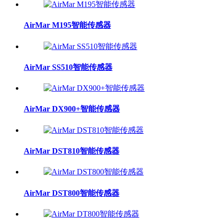
AirMar M195智能传感器
AirMar SS510智能传感器
AirMar DX900+智能传感器
AirMar DST810智能传感器
AirMar DST800智能传感器