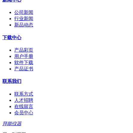
公司新闻
行业新闻
新品动态
下载中心
产品彩页
用户手册
软件下载
产品证书
联系我们
联系方式
人才招聘
在线留言
会员中心
拜能仪器