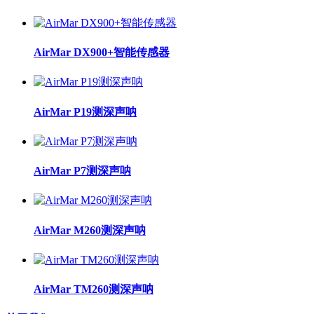
AirMar DX900+智能传感器
AirMar P19测深声呐
AirMar P7测深声呐
AirMar M260测深声呐
AirMar TM260测深声呐