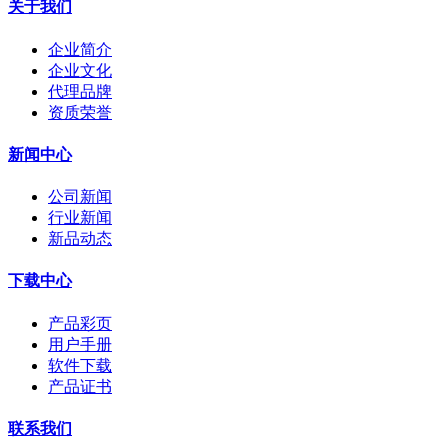
关于我们
企业简介
企业文化
代理品牌
资质荣誉
新闻中心
公司新闻
行业新闻
新品动态
下载中心
产品彩页
用户手册
软件下载
产品证书
联系我们