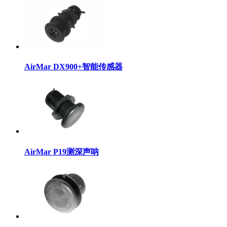
AirMar DX900+智能传感器
AirMar P19测深声呐