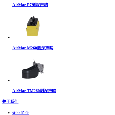
AirMar P7测深声呐
AirMar M260测深声呐
AirMar TM260测深声呐
关于我们
企业简介