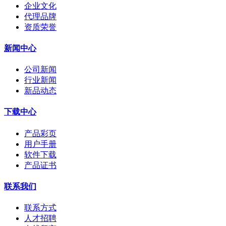
企业文化
代理品牌
资质荣誉
新闻中心
公司新闻
行业新闻
新品动态
下载中心
产品彩页
用户手册
软件下载
产品证书
联系我们
联系方式
人才招聘