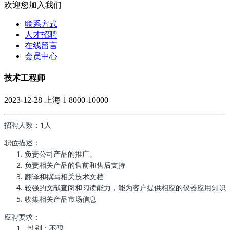
欢迎您加入我们
联系方式
人才招聘
在线留言
会员中心
技术工程师
2023-12-28
上海
1
8000-10000
招聘人数：1人
职位描述：
1. 负责公司产品的推广。
2. 负责相关产品的售前和售后支持
3. 翻译和撰写相关技术文档
4. 较强的文献查阅和阅读能力，能为客户提供相应的仪器应用知识
5. 收集相关产品市场信息
应聘要求：
1、性别：不限