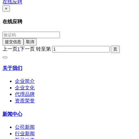
在线应聘
×
在线应聘
提交信息
取消
上一页
1
下一页
转至第
关于我们
企业简介
企业文化
代理品牌
资质荣誉
新闻中心
公司新闻
行业新闻