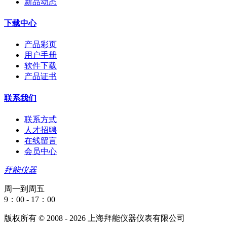
新品动态
下载中心
产品彩页
用户手册
软件下载
产品证书
联系我们
联系方式
人才招聘
在线留言
会员中心
拜能仪器
周一到周五
9：00 - 17：00
版权所有 © 2008 - 2026 上海拜能仪器仪表有限公司