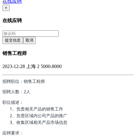
在线应聘
×
在线应聘
提交信息
取消
销售工程师
2023-12-28
上海
2
5000-8000
招聘职位：销售工程师
招聘人数：2人
职位描述：
1、负责相关产品的销售工作
2、负责区域内公司产品的推广
3、收集区域相关产品市场信息
应聘要求：