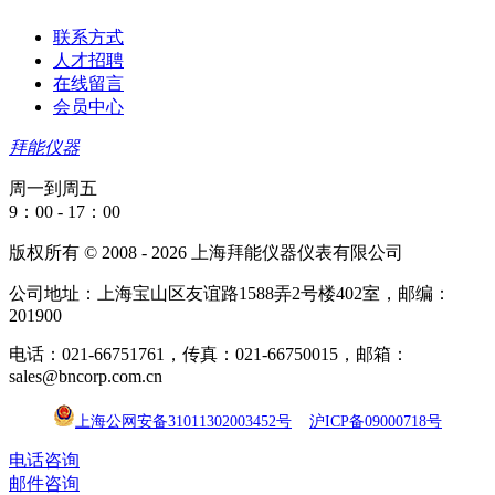
联系方式
人才招聘
在线留言
会员中心
拜能仪器
周一到周五
9：00 - 17：00
版权所有 © 2008 - 2026 上海拜能仪器仪表有限公司
公司地址：上海宝山区友谊路1588弄2号楼402室，邮编：
201900
电话：021-66751761，传真：021-66750015，邮箱：
sales@bncorp.com.cn
上海公网安备31011302003452号
沪ICP备09000718号
电话咨询
邮件咨询