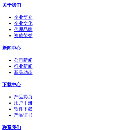
关于我们
企业简介
企业文化
代理品牌
资质荣誉
新闻中心
公司新闻
行业新闻
新品动态
下载中心
产品彩页
用户手册
软件下载
产品证书
联系我们