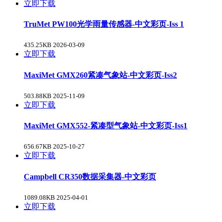
立即下载
TruMet PW100光学雨量传感器-中文彩页-Iss 1
435.25KB
2026-03-09
立即下载
MaxiMet GMX260紧凑气象站-中文彩页-Iss2
503.88KB
2025-11-09
立即下载
MaxiMet GMX552-紧凑型气象站-中文彩页-Iss1
656.67KB
2025-10-27
立即下载
Campbell CR350数据采集器-中文彩页
1089.08KB
2025-04-01
立即下载