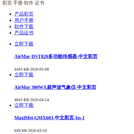
彩页 手册 软件 证书
产品彩页
用户手册
软件下载
产品证书
立即下载
AirMar DST820多功能传感器-中文彩页
4445 KB
2026-05-08
立即下载
AirMar 300WX超声波气象仪-中文彩页
4845 KB
2026-04-14
立即下载
MaxiMet-GMX603-中文彩页-Iss-1
649 KB
2026-03-10