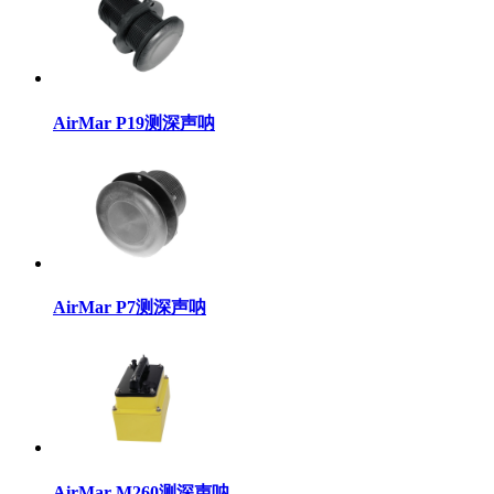
AirMar P19测深声呐
AirMar P7测深声呐
AirMar M260测深声呐