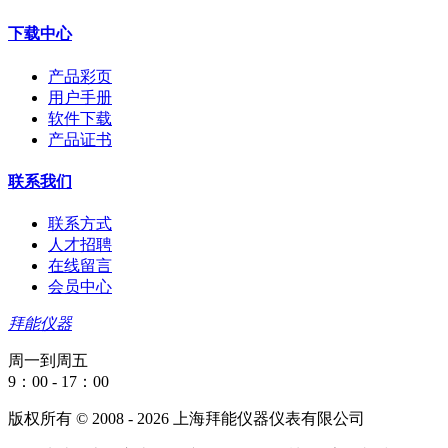
下载中心
产品彩页
用户手册
软件下载
产品证书
联系我们
联系方式
人才招聘
在线留言
会员中心
拜能仪器
周一到周五
9：00 - 17：00
版权所有 © 2008 - 2026 上海拜能仪器仪表有限公司