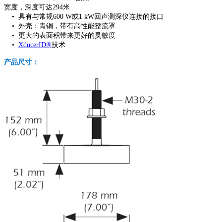
宽度，深度可达294米
• 具有与常规600 W或1 kW回声测深仪连接的接口
• 外壳：青铜，带有高性能整流罩
• 更大的表面积带来更好的灵敏度
•
XducerID®
技术
产品尺寸：