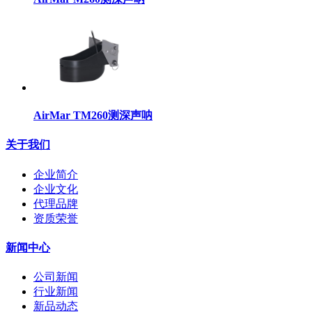
AirMar TM260测深声呐
关于我们
企业简介
企业文化
代理品牌
资质荣誉
新闻中心
公司新闻
行业新闻
新品动态