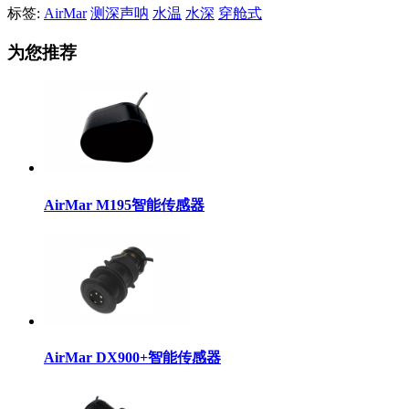
标签:
AirMar
测深声呐
水温
水深
穿舱式
为您推荐
AirMar M195智能传感器
AirMar DX900+智能传感器