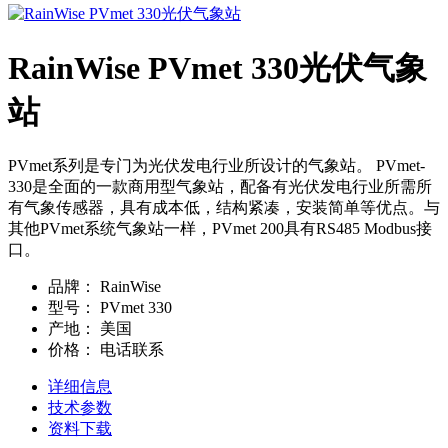
RainWise PVmet 330光伏气象
站
PVmet系列是专门为光伏发电行业所设计的气象站。 PVmet-
330是全面的一款商用型气象站，配备有光伏发电行业所需所
有气象传感器，具有成本低，结构紧凑，安装简单等优点。与
其他PVmet系统气象站一样，PVmet 200具有RS485 Modbus接
口。
品牌：
RainWise
型号：
PVmet 330
产地：
美国
价格：
电话联系
详细信息
技术参数
资料下载