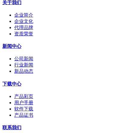
关于我们
企业简介
企业文化
代理品牌
资质荣誉
新闻中心
公司新闻
行业新闻
新品动态
下载中心
产品彩页
用户手册
软件下载
产品证书
联系我们