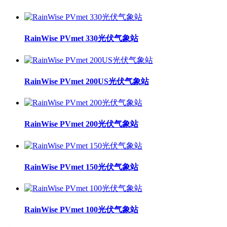
RainWise PVmet 330光伏气象站
RainWise PVmet 200US光伏气象站
RainWise PVmet 200光伏气象站
RainWise PVmet 150光伏气象站
RainWise PVmet 100光伏气象站