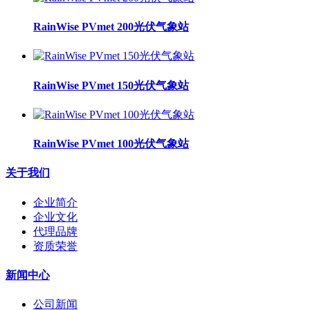
RainWise PVmet 200光伏气象站
RainWise PVmet 150光伏气象站
RainWise PVmet 100光伏气象站
关于我们
企业简介
企业文化
代理品牌
资质荣誉
新闻中心
公司新闻