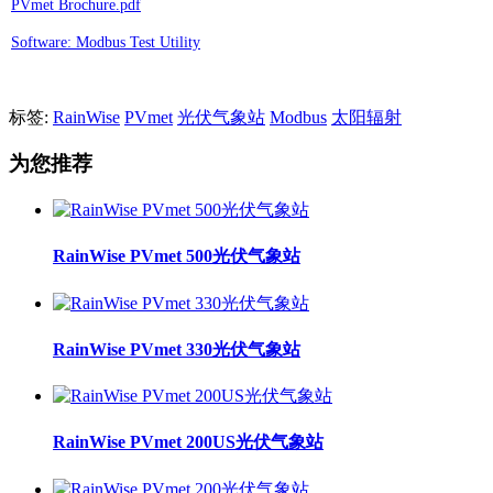
PVmet Brochure.pdf
Software: Modbus Test Utility
标签:
RainWise
PVmet
光伏气象站
Modbus
太阳辐射
为您推荐
RainWise PVmet 500光伏气象站
RainWise PVmet 330光伏气象站
RainWise PVmet 200US光伏气象站