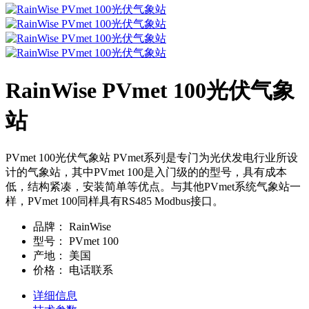
RainWise PVmet 100光伏气象
站
PVmet 100光伏气象站 PVmet系列是专门为光伏发电行业所设
计的气象站，其中PVmet 100是入门级的的型号，具有成本
低，结构紧凑，安装简单等优点。与其他PVmet系统气象站一
样，PVmet 100同样具有RS485 Modbus接口。
品牌：
RainWise
型号：
PVmet 100
产地：
美国
价格：
电话联系
详细信息