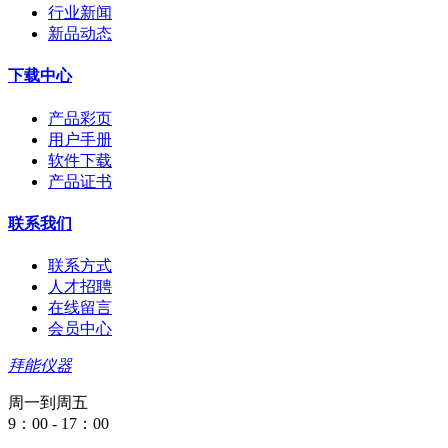
行业新闻
新品动态
下载中心
产品彩页
用户手册
软件下载
产品证书
联系我们
联系方式
人才招聘
在线留言
会员中心
拜能仪器
周一到周五
9：00 - 17：00