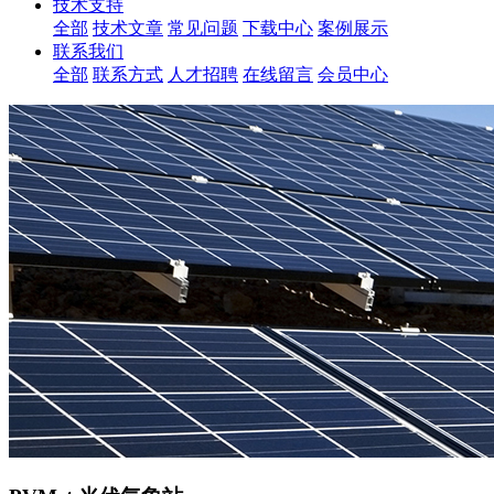
技术支持
全部
技术文章
常见问题
下载中心
案例展示
联系我们
全部
联系方式
人才招聘
在线留言
会员中心