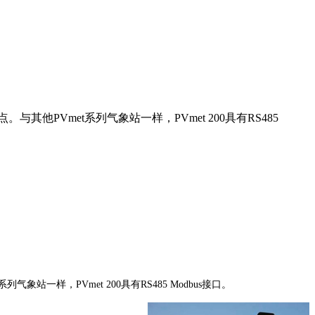
他PVmet系列气象站一样，PVmet 200具有RS485
一样，PVmet 200具有RS485 Modbus接口。