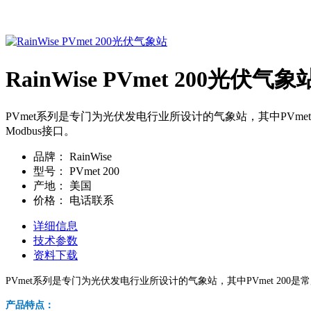
RainWise PVmet 200光伏气象
PVmet系列是专门为光伏发电行业所设计的气象站，其中PVmet
Modbus接口。
品牌：
RainWise
型号：
PVmet 200
产地：
美国
价格：
电话联系
详细信息
技术参数
资料下载
PVmet系列是专门为光伏发电行业所设计的气象站，其中PVmet 200是常
产品特点：