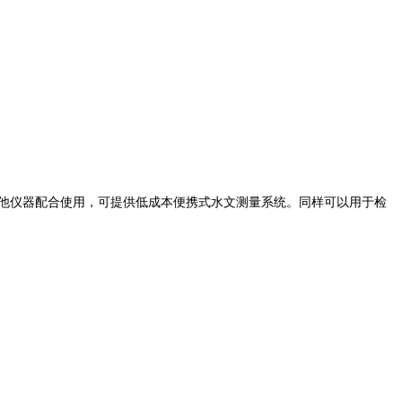
计算机或其他仪器配合使用，可提供低成本便携式水文测量系统。同样可以用于检