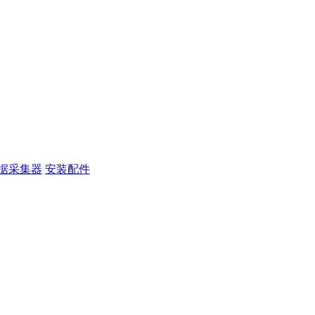
据采集器
安装配件