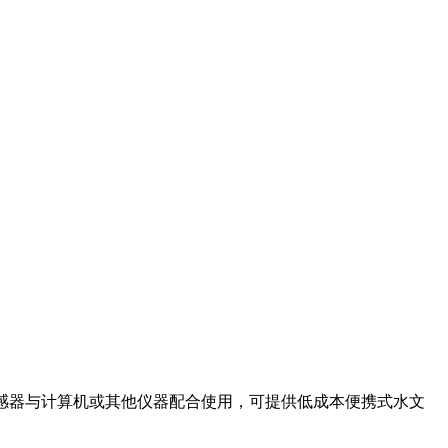
e 智能传感器与计算机或其他仪器配合使用，可提供低成本便携式水文