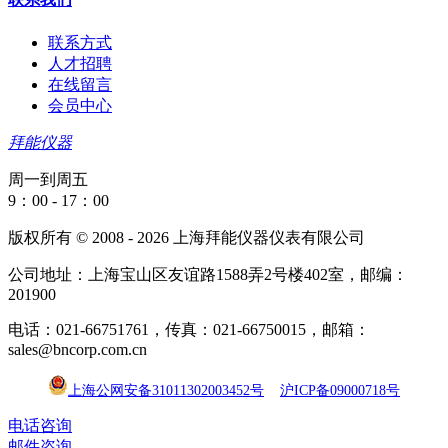
联系方式
人才招聘
在线留言
会员中心
拜能仪器
周一到周五
9：00 - 17：00
版权所有 © 2008 - 2026 上海拜能仪器仪表有限公司
公司地址：上海宝山区友谊路1588弄2号楼402室，邮编：
201900
电话：021-66751761，传真：021-66750015，邮箱：
sales@bncorp.com.cn
上海公网安备31011302003452号
沪ICP备09000718号
电话咨询
邮件咨询