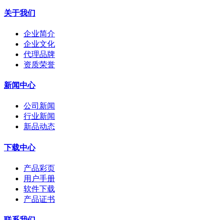
关于我们
企业简介
企业文化
代理品牌
资质荣誉
新闻中心
公司新闻
行业新闻
新品动态
下载中心
产品彩页
用户手册
软件下载
产品证书
联系我们