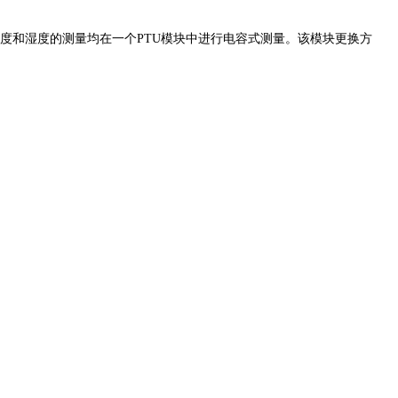
温度和湿度的测量均在一个PTU模块中进行电容式测量。该模块更换方