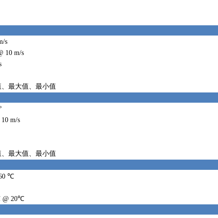
m/s
 10 m/s
s
值、最大值、最小值
°
 10 m/s
值、最大值、最小值
+60 ℃
℃ @ 20℃