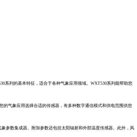
30系列的基本特征，适合于各种气象应用领域。WXT530系列能帮助您
为您的气象应用选择合适的传感器，有多种数字通信模式和供电范围供您
型气象参数集成器。附加参数还包括太阳辐射和外部温度传感器。此外，风