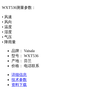
WXT536测量参数：
• 风速
• 风向
• 温度
• 湿度
• 气压
• 降雨量
品牌：
Vaisala
型号：
WXT536
产地：
芬兰
价格：
电话联系
详细信息
技术参数
资料下载