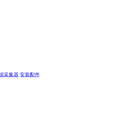
据采集器
安装配件