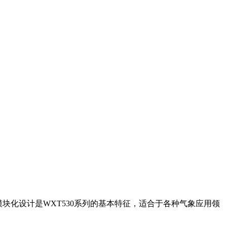
块化设计是WXT530系列的基本特征，适合于各种气象应用领