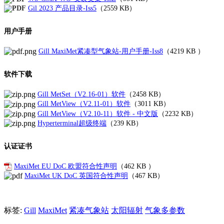
Gil 2023 产品目录-Iss5
（2559 KB）
用户手册
Gill MaxiMet紧凑型气象站-用户手册-Iss8
（
4219 KB
）
软件下载
Gill MetSet（V2.16-01）软件
（
2458 KB
）
Gill MetView（V2.11-01）软件
（3011 KB）
Gill MetView（V2.10-11）软件 - 中文版
（2232 KB）
Hyperterminal超级终端
（239 KB）
认证证书
MaxiMet EU DoC 欧盟符合性声明
（
462 KB
）
MaxiMet UK DoC 英国符合性声明
（467 KB）
标签:
Gill
MaxiMet
紧凑气象站
太阳辐射
气象多参数