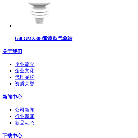
Gill GMX300紧凑型气象站
关于我们
企业简介
企业文化
代理品牌
资质荣誉
新闻中心
公司新闻
行业新闻
新品动态
下载中心