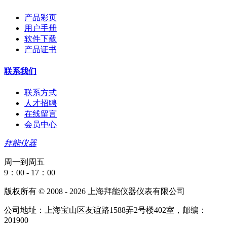
产品彩页
用户手册
软件下载
产品证书
联系我们
联系方式
人才招聘
在线留言
会员中心
拜能仪器
周一到周五
9：00 - 17：00
版权所有 © 2008 - 2026 上海拜能仪器仪表有限公司
公司地址：上海宝山区友谊路1588弄2号楼402室，邮编：
201900