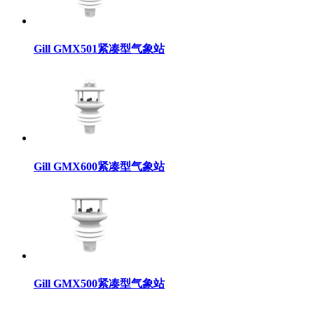
Gill GMX501紧凑型气象站
Gill GMX600紧凑型气象站
Gill GMX500紧凑型气象站