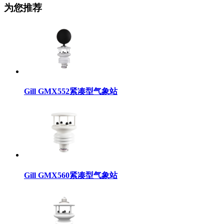
为您推荐
Gill GMX552紧凑型气象站
Gill GMX560紧凑型气象站