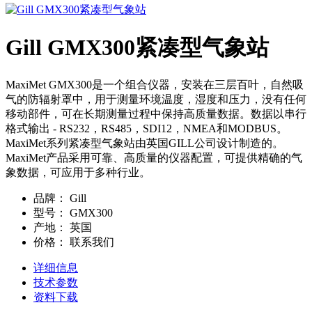
Gill GMX300紧凑型气象站
MaxiMet GMX300是一个组合仪器，安装在三层百叶，自然吸
气的防辐射罩中，用于测量环境温度，湿度和压力，没有任何
移动部件，可在长期测量过程中保持高质量数据。数据以串行
格式输出 - RS232，RS485，SDI12，NMEA和MODBUS。
MaxiMet系列紧凑型气象站由英国GILL公司设计制造的。
MaxiMet产品采用可靠、高质量的仪器配置，可提供精确的气
象数据，可应用于多种行业。
品牌：
Gill
型号：
GMX300
产地：
英国
价格：
联系我们
详细信息
技术参数
资料下载