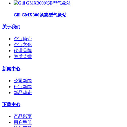
Gill GMX300紧凑型气象站
关于我们
企业简介
企业文化
代理品牌
资质荣誉
新闻中心
公司新闻
行业新闻
新品动态
下载中心
产品彩页
用户手册