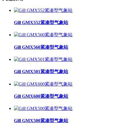
Gill GMX552紧凑型气象站
Gill GMX560紧凑型气象站
Gill GMX501紧凑型气象站
Gill GMX600紧凑型气象站
Gill GMX500紧凑型气象站