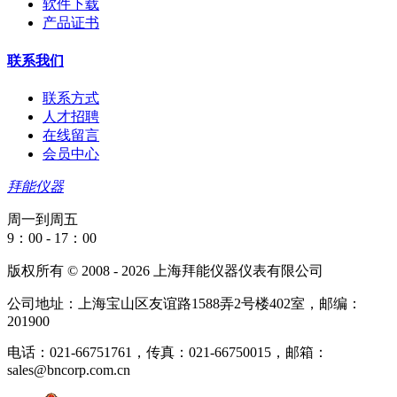
软件下载
产品证书
联系我们
联系方式
人才招聘
在线留言
会员中心
拜能仪器
周一到周五
9：00 - 17：00
版权所有 © 2008 - 2026 上海拜能仪器仪表有限公司
公司地址：上海宝山区友谊路1588弄2号楼402室，邮编：
201900
电话：021-66751761，传真：021-66750015，邮箱：
sales@bncorp.com.cn