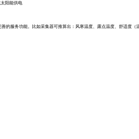
或太阳能供电
善的服务功能。比如采集器可推算出：风寒温度、露点温度、舒适度（温湿