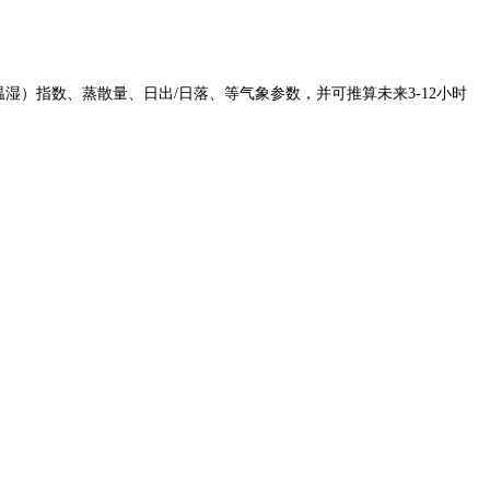
）指数、蒸散量、日出/日落、等气象参数，并可推算未来3-12小时