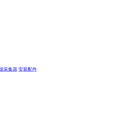
据采集器
安装配件