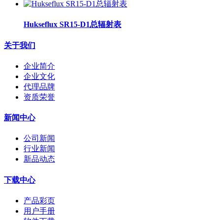
Hukseflux SR15-D1总辐射表
关于我们
企业简介
企业文化
代理品牌
资质荣誉
新闻中心
公司新闻
行业新闻
新品动态
下载中心
产品彩页
用户手册