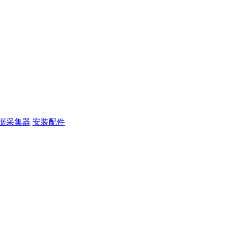
据采集器
安装配件