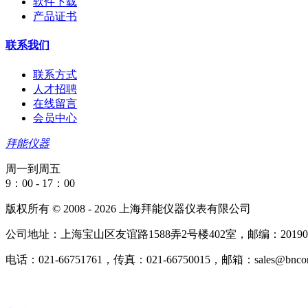
软件下载
产品证书
联系我们
联系方式
人才招聘
在线留言
会员中心
拜能仪器
周一到周五
9：00 - 17：00
版权所有 © 2008 - 2026 上海拜能仪器仪表有限公司
公司地址：上海宝山区友谊路1588弄2号楼402室，邮编：20190
电话：021-66751761，传真：021-66750015，邮箱：sales@bncorp