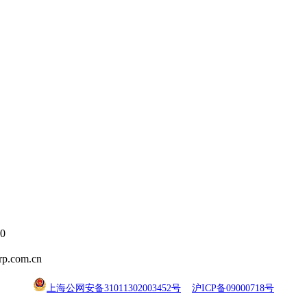
0
.com.cn
上海公网安备31011302003452号
沪ICP备09000718号