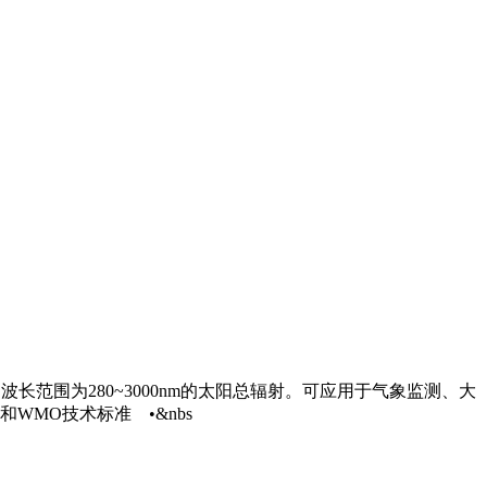
波长范围为280~3000nm的太阳总辐射。可应用于气象监测、大
WMO技术标准 •&nbs