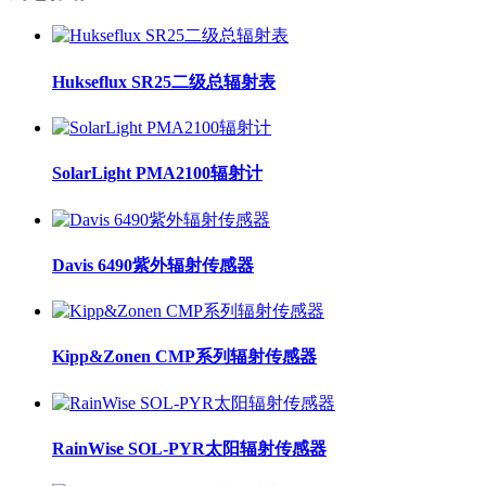
Hukseflux SR25二级总辐射表
SolarLight PMA2100辐射计
Davis 6490紫外辐射传感器
Kipp&Zonen CMP系列辐射传感器
RainWise SOL-PYR太阳辐射传感器