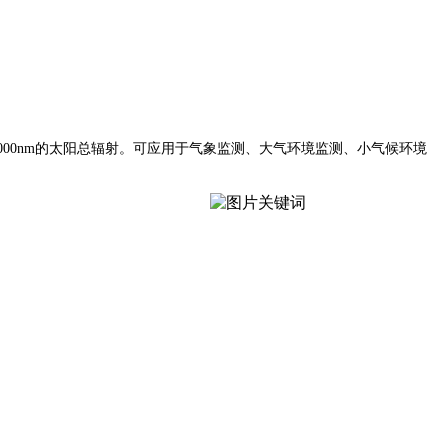
~3000nm的太阳总辐射。可应用于气象监测、大气环境监测、小气候环境