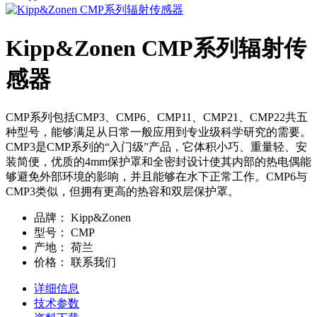
Kipp&Zonen CMP系列辐射传
感器
CMP系列包括CMP3、CMP6、CMP11、CMP21、CMP22共五
种型号，能够满足从日常一般应用到专业级科学研究的需要。
CMP3是CMP系列的“入门级”产品，它体积小巧、重量轻、安
装简便，优质的4mm保护罩和全密封设计使其内部的热电偶能
够避免外部环境的影响，并且能够在水下正常工作。CMP6与
CMP3类似，但拥有更高的热容和双层保护罩。
品牌：
Kipp&Zonen
型号：
CMP
产地：
荷兰
价格：
联系我们
详细信息
技术参数