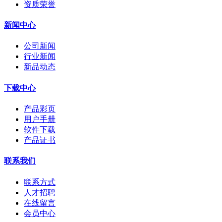
资质荣誉
新闻中心
公司新闻
行业新闻
新品动态
下载中心
产品彩页
用户手册
软件下载
产品证书
联系我们
联系方式
人才招聘
在线留言
会员中心