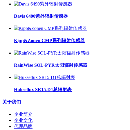
Davis 6490紫外辐射传感器
Kipp&Zonen CMP系列辐射传感器
RainWise SOL-PYR太阳辐射传感器
Hukseflux SR15-D1总辐射表
关于我们
企业简介
企业文化
代理品牌