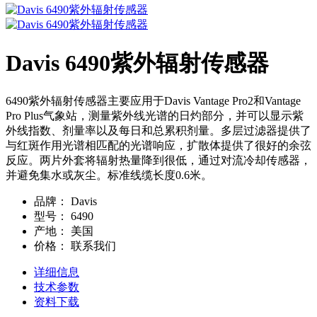
Davis 6490紫外辐射传感器
6490紫外辐射传感器主要应用于Davis Vantage Pro2和Vantage
Pro Plus气象站，测量紫外线光谱的日灼部分，并可以显示紫
外线指数、剂量率以及每日和总累积剂量。多层过滤器提供了
与红斑作用光谱相匹配的光谱响应，扩散体提供了很好的余弦
反应。两片外套将辐射热量降到很低，通过对流冷却传感器，
并避免集水或灰尘。标准线缆长度0.6米。
品牌：
Davis
型号：
6490
产地：
美国
价格：
联系我们
详细信息
技术参数
资料下载