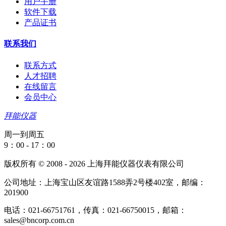
用户手册
软件下载
产品证书
联系我们
联系方式
人才招聘
在线留言
会员中心
拜能仪器
周一到周五
9：00 - 17：00
版权所有 © 2008 - 2026 上海拜能仪器仪表有限公司
公司地址：上海宝山区友谊路1588弄2号楼402室，邮编：
201900
电话：021-66751761，传真：021-66750015，邮箱：
sales@bncorp.com.cn