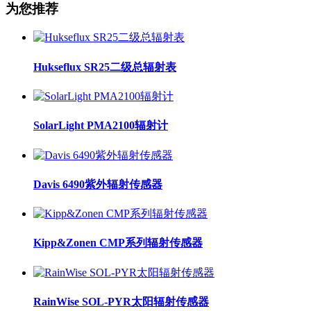
为您推荐
Hukseflux SR25二级总辐射表
SolarLight PMA2100辐射计
Davis 6490紫外辐射传感器
Kipp&Zonen CMP系列辐射传感器
RainWise SOL-PYR太阳辐射传感器