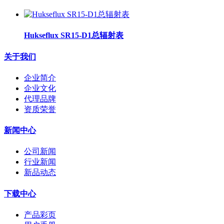
Hukseflux SR15-D1总辐射表
关于我们
企业简介
企业文化
代理品牌
资质荣誉
新闻中心
公司新闻
行业新闻
新品动态
下载中心
产品彩页