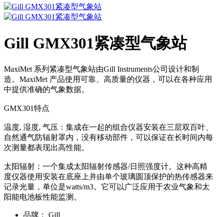
Gill GMX301紧凑型气象站
MaxiMet 系列紧凑型气象站由Gill Instruments公司设计和制
造。MaxiMet 产品使用可靠、高质量的仪器，可以在各种应用
中提供准确的气象数据。
GMX301特点
温度, 湿度, 气压：集成在一起的组合仪器安装在三层双百叶、
自然通气防辐射罩内，没有移动部件，可以保证在长时间内每
次测量都表现出高性能。
太阳辐射：一个集成太阳辐射传感器/日照强度计。这种高精
度仪器使用安装在底座上并由单个玻璃圆顶保护的热传感器来
记录光量，单位是watts/m3。它可以广泛应用于农业气象和太
阳能电池板性能监测。
品牌：
Gill