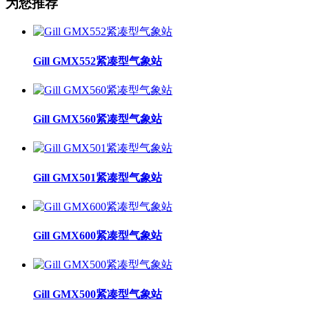
为您推荐
Gill GMX552紧凑型气象站
Gill GMX560紧凑型气象站
Gill GMX501紧凑型气象站
Gill GMX600紧凑型气象站
Gill GMX500紧凑型气象站