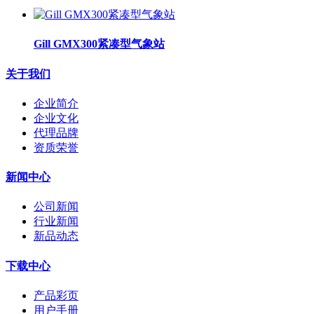
Gill GMX300紧凑型气象站
关于我们
企业简介
企业文化
代理品牌
资质荣誉
新闻中心
公司新闻
行业新闻
新品动态
下载中心
产品彩页
用户手册