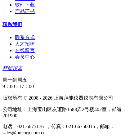
软件下载
产品证书
联系我们
联系方式
人才招聘
在线留言
会员中心
拜能仪器
周一到周五
9：00 - 17：00
版权所有 © 2008 - 2026 上海拜能仪器仪表有限公司
公司地址：上海宝山区友谊路1588弄2号楼402室，邮编：
201900
电话：021-66751761，传真：021-66750015，邮箱：
sales@bncorp.com.cn