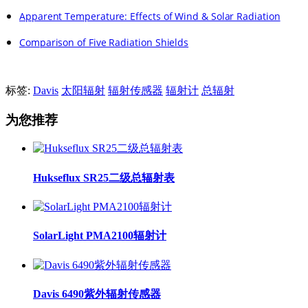
Apparent Temperature: Effects of Wind & Solar Radiation
Comparison of Five Radiation Shields
标签:
Davis
太阳辐射
辐射传感器
辐射计
总辐射
为您推荐
Hukseflux SR25二级总辐射表
SolarLight PMA2100辐射计
Davis 6490紫外辐射传感器