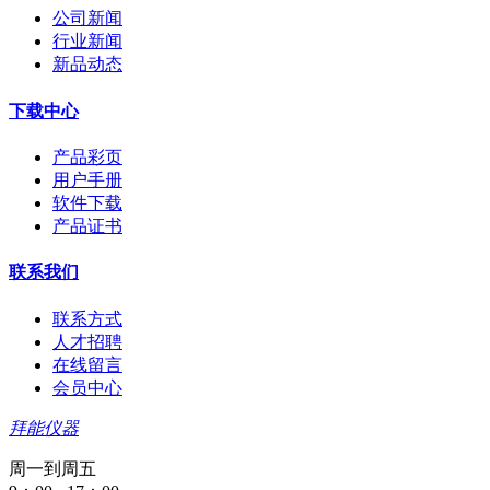
公司新闻
行业新闻
新品动态
下载中心
产品彩页
用户手册
软件下载
产品证书
联系我们
联系方式
人才招聘
在线留言
会员中心
拜能仪器
周一到周五