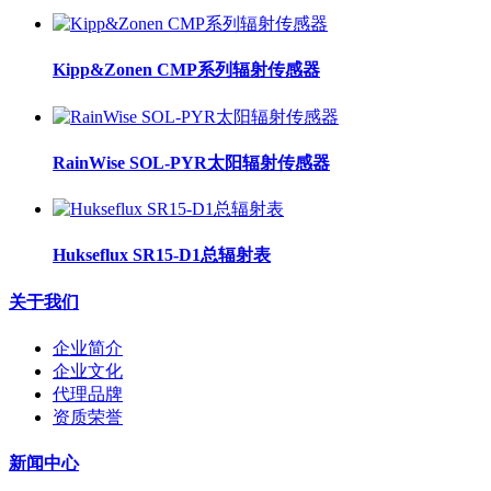
Kipp&Zonen CMP系列辐射传感器
RainWise SOL-PYR太阳辐射传感器
Hukseflux SR15-D1总辐射表
关于我们
企业简介
企业文化
代理品牌
资质荣誉
新闻中心