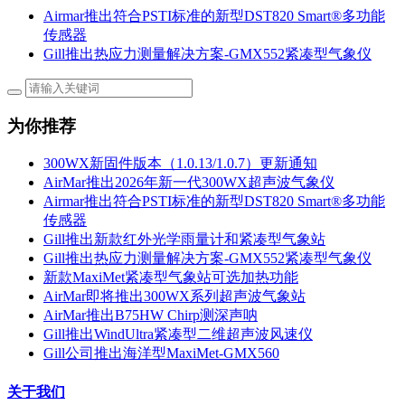
Airmar推出符合PSTI标准的新型DST820 Smart®多功能
传感器
Gill推出热应力测量解决方案-GMX552紧凑型气象仪
为你推荐
300WX新固件版本（1.0.13/1.0.7）更新通知
AirMar推出2026年新一代300WX超声波气象仪
Airmar推出符合PSTI标准的新型DST820 Smart®多功能
传感器
Gill推出新款红外光学雨量计和紧凑型气象站
Gill推出热应力测量解决方案-GMX552紧凑型气象仪
新款MaxiMet紧凑型气象站可选加热功能
AirMar即将推出300WX系列超声波气象站
AirMar推出B75HW Chirp测深声呐
Gill推出WindUltra紧凑型二维超声波风速仪
Gill公司推出海洋型MaxiMet-GMX560
关于我们