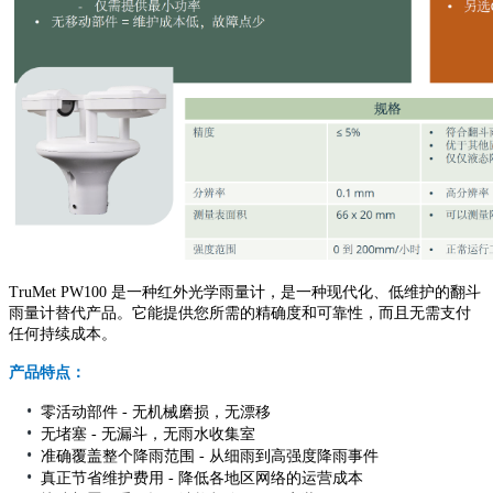
TruMet PW100 是一种红外光学雨量计，是一种现代化、低维护的翻斗
雨量计替代产品。它能提供您所需的精确度和可靠性，而且无需支付
任何持续成本。
产品特点：
•
零活动部件 - 无机械磨损，无漂移
•
无堵塞 - 无漏斗，无雨水收集室
•
准确覆盖整个降雨范围 - 从细雨到高强度降雨事件
•
真正节省维护费用 - 降低各地区网络的运营成本