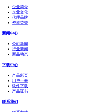
企业简介
企业文化
代理品牌
资质荣誉
新闻中心
公司新闻
行业新闻
新品动态
下载中心
产品彩页
用户手册
软件下载
产品证书
联系我们