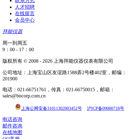
联系方式
人才招聘
在线留言
会员中心
拜能仪器
周一到周五
9：00 - 17：00
版权所有 © 2008 - 2026 上海拜能仪器仪表有限公司
公司地址：上海宝山区友谊路1588弄2号楼402室，邮编：
201900
电话：021-66751761，传真：021-66750015，邮箱：
sales@bncorp.com.cn
上海公网安备31011302003452号
沪ICP备09000718号
电话咨询
邮件咨询
在线地图
QQ客服