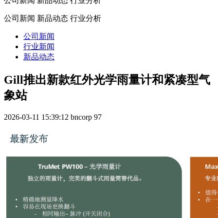
公司新闻 新品动态 行业分析
公司新闻 新品动态 行业分析
公司新闻
行业新闻
新品动态
Gill推出新款红外光学雨量计和紧凑型气
象站
2026-03-11 15:39:12
bncorp
97