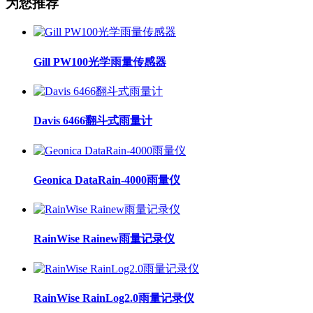
为您推荐
Gill PW100光学雨量传感器
Davis 6466翻斗式雨量计
Geonica DataRain-4000雨量仪
RainWise Rainew雨量记录仪
RainWise RainLog2.0雨量记录仪