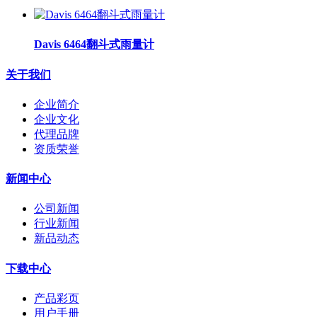
Davis 6464翻斗式雨量计
关于我们
企业简介
企业文化
代理品牌
资质荣誉
新闻中心
公司新闻
行业新闻
新品动态
下载中心
产品彩页
用户手册