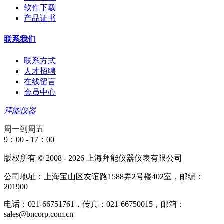
软件下载
产品证书
联系我们
联系方式
人才招聘
在线留言
会员中心
拜能仪器
周一到周五
9：00 - 17：00
版权所有 © 2008 - 2026 上海拜能仪器仪表有限公司
公司地址：上海宝山区友谊路1588弄2号楼402室，邮编：
201900
电话：021-66751761，传真：021-66750015，邮箱：
sales@bncorp.com.cn