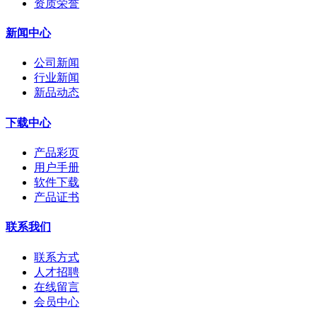
资质荣誉
新闻中心
公司新闻
行业新闻
新品动态
下载中心
产品彩页
用户手册
软件下载
产品证书
联系我们
联系方式
人才招聘
在线留言
会员中心