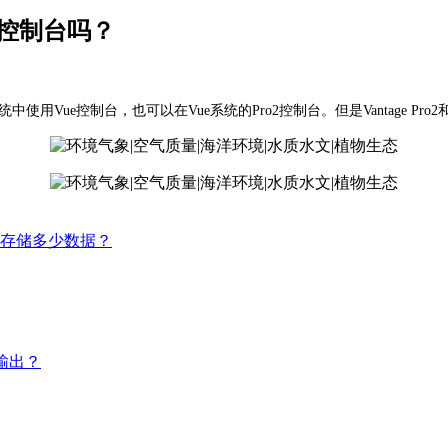
Vue控制台吗？
统中使用Vue控制台，也可以在Vue系统的Pro2控制台。但是Vantage Pro2和Vant
可以存储多少数据？
据输出？