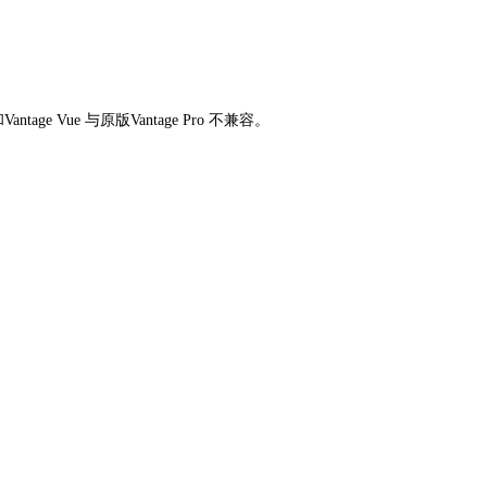
age Vue 与原版Vantage Pro 不兼容。