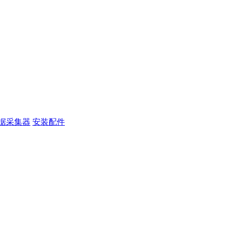
据采集器
安装配件