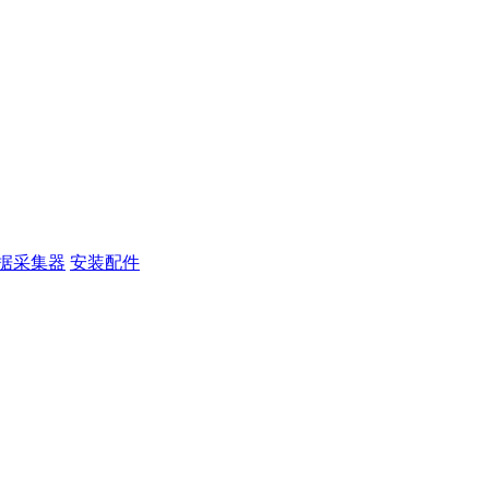
据采集器
安装配件