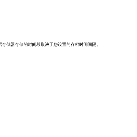
算机。数据存储器存储的时间段取决于您设置的存档时间间隔。