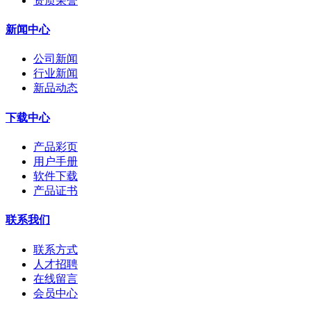
资质荣誉
新闻中心
公司新闻
行业新闻
新品动态
下载中心
产品彩页
用户手册
软件下载
产品证书
联系我们
联系方式
人才招聘
在线留言
会员中心