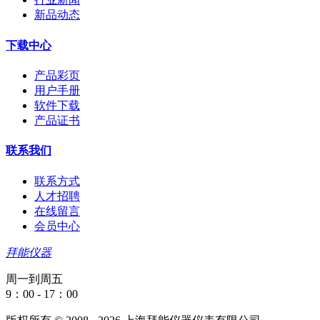
新品动态
下载中心
产品彩页
用户手册
软件下载
产品证书
联系我们
联系方式
人才招聘
在线留言
会员中心
拜能仪器
周一到周五
9：00 - 17：00