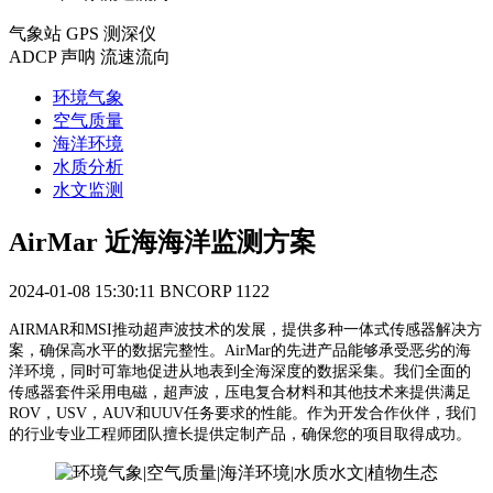
气象站 GPS 测深仪
ADCP 声呐 流速流向
环境气象
空气质量
海洋环境
水质分析
水文监测
AirMar 近海海洋监测方案
2024-01-08 15:30:11
BNCORP
1122
AIRMAR和MSI推动超声波技术的发展，提供多种一体式传感器解决方
案，确保高水平的数据完整性。AirMar的先进产品能够承受恶劣的海
洋环境，同时可靠地促进从地表到全海深度的数据采集。我们全面的
传感器套件采用电磁，超声波，压电复合材料和其他技术来提供满足
ROV，USV，AUV和UUV任务要求的性能。作为开发合作伙伴，我们
的行业专业工程师团队擅长提供定制产品，确保您的项目取得成功。