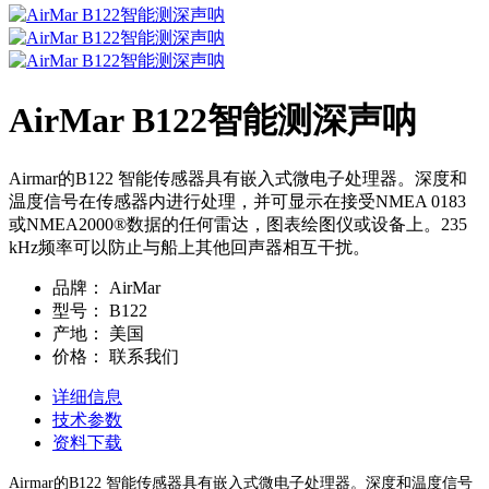
AirMar B122智能测深声呐
Airmar的B122 智能传感器具有嵌入式微电子处理器。深度和
温度信号在传感器内进行处理，并可显示在接受NMEA 0183
或NMEA2000®数据的任何雷达，图表绘图仪或设备上。235
kHz频率可以防止与船上其他回声器相互干扰。
品牌：
AirMar
型号：
B122
产地：
美国
价格：
联系我们
详细信息
技术参数
资料下载
Airmar的B122 智能传感器具有嵌入式微电子处理器。深度和温度信号