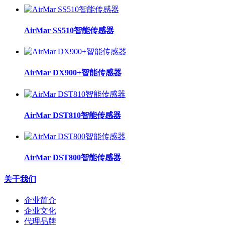
AirMar SS510智能传感器
AirMar DX900+智能传感器
AirMar DST810智能传感器
AirMar DST800智能传感器
关于我们
企业简介
企业文化
代理品牌