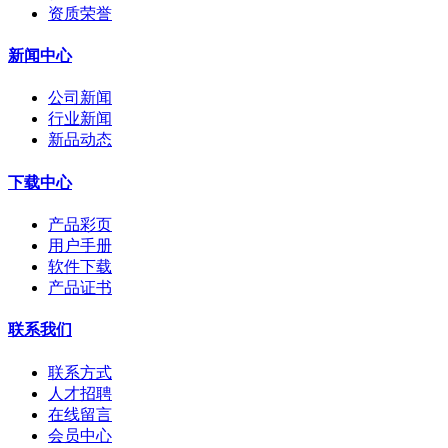
资质荣誉
新闻中心
公司新闻
行业新闻
新品动态
下载中心
产品彩页
用户手册
软件下载
产品证书
联系我们
联系方式
人才招聘
在线留言
会员中心