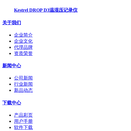
Kestrel DROP D3温湿压记录仪
关于我们
企业简介
企业文化
代理品牌
资质荣誉
新闻中心
公司新闻
行业新闻
新品动态
下载中心
产品彩页
用户手册
软件下载