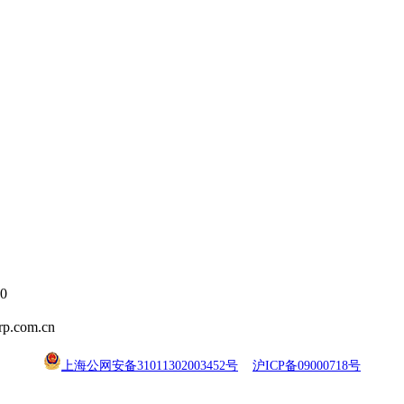
0
.com.cn
上海公网安备31011302003452号
沪ICP备09000718号