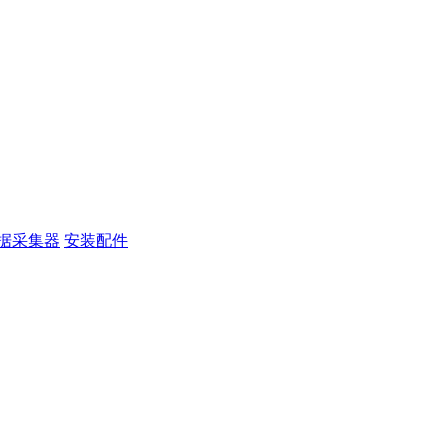
据采集器
安装配件