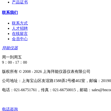
产品证书
联系我们
联系方式
人才招聘
在线留言
会员中心
拜能仪器
周一到周五
9：00 - 17：00
版权所有 © 2008 - 2026 上海拜能仪器仪表有限公司
公司地址：上海宝山区友谊路1588弄2号楼402室，邮编：20190
电话：021-66751761，传真：021-66750015，邮箱：sales@bncorp
电话咨询