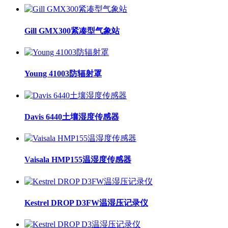
Gill GMX300紧凑型气象站
Young 41003防辐射罩
Davis 6440土壤湿度传感器
Vaisala HMP155温湿度传感器
Kestrel DROP D3FW温湿压记录仪