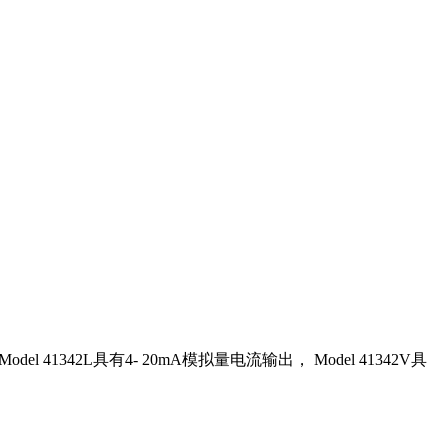
 41342L具有4- 20mA模拟量电流输出， Model 41342V具