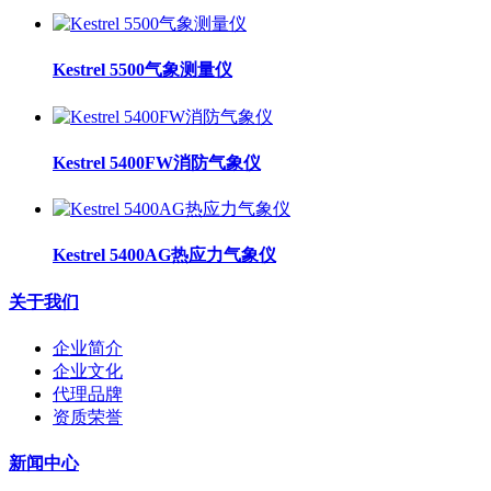
Kestrel 5500气象测量仪
Kestrel 5400FW消防气象仪
Kestrel 5400AG热应力气象仪
关于我们
企业简介
企业文化
代理品牌
资质荣誉
新闻中心