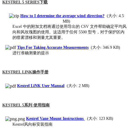
KESTREL 5 SERIES下载
How to I determine the average wind direction?
(大小: 4.5
MB)
Excel 中的附加文档将通过使用导出的 CSV 文件帮助确定平均风
向和风玫瑰图的使用。
这适用于任何 5500 型号，对于保护区内
的喷雾漂移和测量尤其重要。
Tips For Taking Accurate Measurements
(大小: 346.9 KB)
进行准确测量的提示
KESTREL LINK操作手册
Kestrel LiNK User Manual
(大小: 2 MB)
KESTREL 5系列 使用指南
Kestrel Vane Mount Instructions
(大小: 123 KB)
Kestrel风向标安装指南