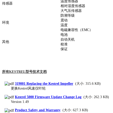
温度传感器
传感器
相对湿度传感器
大气压传感器
防潮等级
震动
环境
温度
电磁兼容性（EMC）
电池
自动关机
其他
校准
保证
所有KESTREL型号技术文档
319001 Replacing the Kestrel Impeller
(大小: 315.6 KB)
更换Kestrel风速仪叶轮
Kestrel 5000 Firmware Update Change Log
(大小: 262.3 KB)
Version 1.49
Product Safety and Warranty
(大小: 627.3 KB)