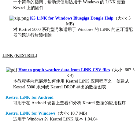
一个简单的指南，帮助您使用适用于 Windows 的 LiNK 更新
Kestrel 上的固件
K5 LiNK for Windows Bluegiga Dongle Help
(大小: 5
MB)
对 Kestrel 5000 系列型号和适用于 Windows 的 LiNK 的蓝牙适配
器问题进行故障排除
LINK (KESTREL)
How to graph weather data from LiNK CSV files
(大小: 667.5
KB)
本教程将向您展示如何使用 Kestrel LiNK 应用程序之一创建从
Kestrel 5000 系列或 Kestrel DROP 导出的数据图表
Kestrel LiNK for Android
可用于在 Android 设备上查看和分析 Kestrel 数据的应用程序
Kestrel LiNK for Windows
(大小: 10.7 MB)
适用于 Windows 的 Kestrel LiNK 版本 1.04.04