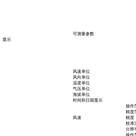
可测量参数
显示
风速单位
风向单位
温度单位
气压单位
海拔单位
时间和日期显示
操作
精度
风速
精度
校准
分辨
操作