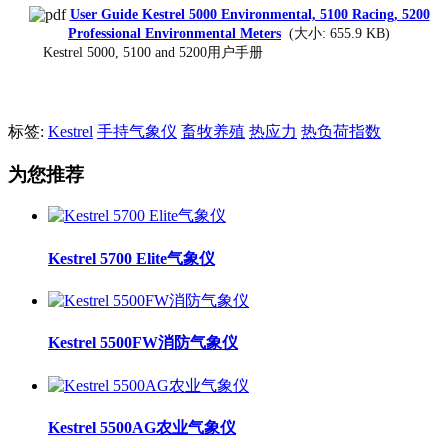
User Guide Kestrel 5000 Environmental, 5100 Racing, 5200
Professional Environmental Meters
(大小: 655.9 KB)
Kestrel 5000, 5100 and 5200用户手册
标签:
Kestrel
手持气象仪
畜牧养殖
热应力
热负荷指数
为您推荐
Kestrel 5700 Elite气象仪
Kestrel 5500FW消防气象仪
Kestrel 5500AG农业气象仪