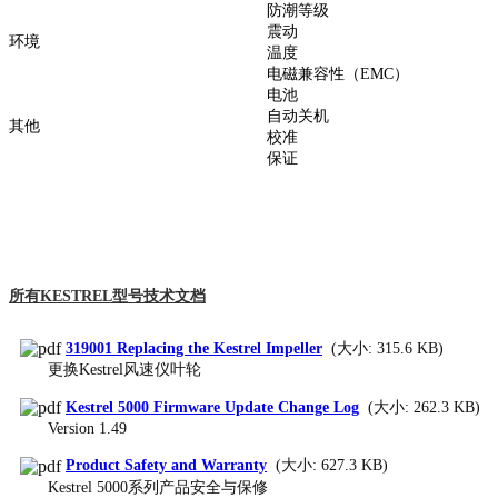
防潮等级
震动
环境
温度
电磁兼容性（EMC）
电池
自动关机
其他
校准
保证
所有KESTREL型号技术文档
319001 Replacing the Kestrel Impeller
(大小: 315.6 KB)
更换Kestrel风速仪叶轮
Kestrel 5000 Firmware Update Change Log
(大小: 262.3 KB)
Version 1.49
Product Safety and Warranty
(大小: 627.3 KB)
Kestrel 5000系列产品安全与保修