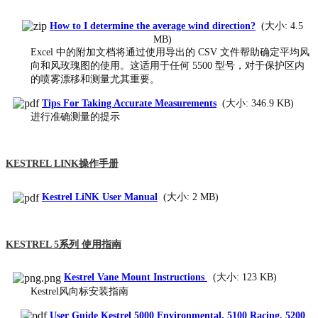
How to I determine the average wind direction?
(大小: 4.5
MB)
Excel 中的附加文档将通过使用导出的 CSV 文件帮助确定平均风
向和风玫瑰图的使用。
这适用于任何 5500 型号，对于保护区内
的喷雾漂移和测量尤其重要。
Tips For Taking Accurate Measurements
(大小: 346.9 KB)
进行准确测量的提示
KESTREL LINK操作手册
Kestrel LiNK User Manual
(大小: 2 MB)
KESTREL 5系列 使用指南
Kestrel Vane Mount Instructions
(大小: 123 KB)
Kestrel风向标安装指南
User Guide Kestrel 5000 Environmental, 5100 Racing, 5200