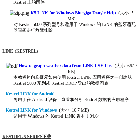
Kestrel 上的固件
K5 LiNK for Windows Bluegiga Dongle Help
(大小: 5
MB)
对 Kestrel 5000 系列型号和适用于 Windows 的 LiNK 的蓝牙适配
器问题进行故障排除
LINK (KESTREL)
How to graph weather data from LiNK CSV files
(大小: 667.5
KB)
本教程将向您展示如何使用 Kestrel LiNK 应用程序之一创建从
Kestrel 5000 系列或 Kestrel DROP 导出的数据图表
Kestrel LiNK for Android
可用于在 Android 设备上查看和分析 Kestrel 数据的应用程序
Kestrel LiNK for Windows
(大小: 10.7 MB)
适用于 Windows 的 Kestrel LiNK 版本 1.04.04
KESTREL 5 SERIES下载