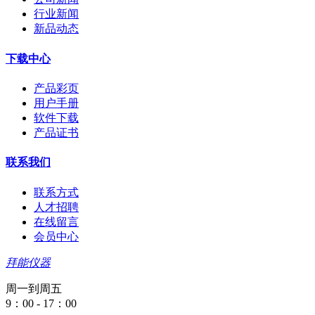
行业新闻
新品动态
下载中心
产品彩页
用户手册
软件下载
产品证书
联系我们
联系方式
人才招聘
在线留言
会员中心
拜能仪器
周一到周五
9：00 - 17：00