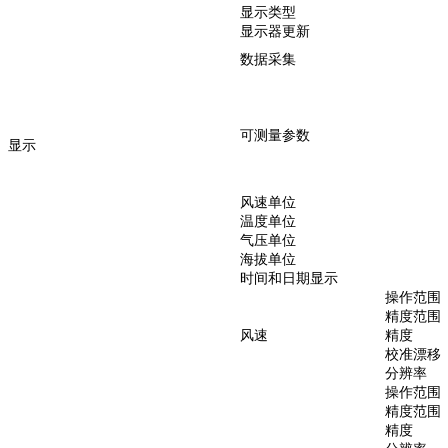
显示类型
显示器更新
数据采集
可测量参数
显示
风速单位
温度单位
气压单位
海拔单位
时间和日期显示
操作范围
精度范围
风速
精度
校准漂移
分辨率
操作范围
精度范围
精度