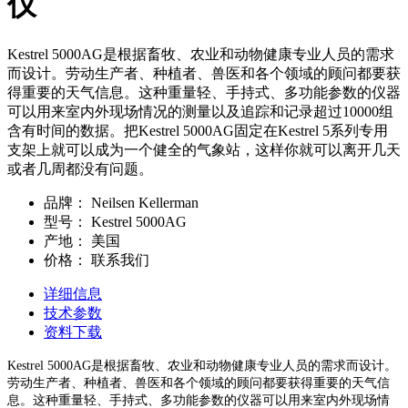
仪
Kestrel 5000AG是根据畜牧、农业和动物健康专业人员的需求
而设计。劳动生产者、种植者、兽医和各个领域的顾问都要获
得重要的天气信息。这种重量轻、手持式、多功能参数的仪器
可以用来室内外现场情况的测量以及追踪和记录超过10000组
含有时间的数据。把Kestrel 5000AG固定在Kestrel 5系列专用
支架上就可以成为一个健全的气象站，这样你就可以离开几天
或者几周都没有问题。
品牌：
Neilsen Kellerman
型号：
Kestrel 5000AG
产地：
美国
价格：
联系我们
详细信息
技术参数
资料下载
Kestrel 5000AG是根据畜牧、农业和动物健康专业人员的需求而设计。
劳动生产者、种植者、兽医和各个领域的顾问都要获得重要的天气信
息。这种重量轻、手持式、多功能参数的仪器可以用来室内外现场情