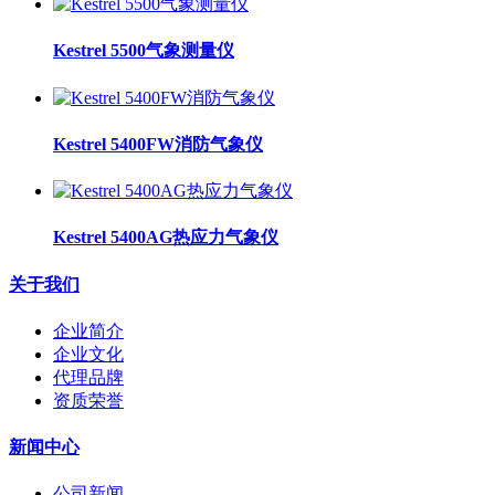
Kestrel 5500气象测量仪
Kestrel 5400FW消防气象仪
Kestrel 5400AG热应力气象仪
关于我们
企业简介
企业文化
代理品牌
资质荣誉
新闻中心
公司新闻