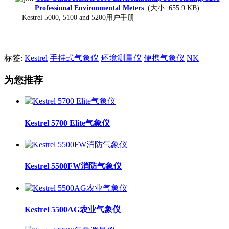
Professional Environmental Meters
(大小: 655.9 KB)
Kestrel 5000, 5100 and 5200用户手册
标签:
Kestrel
手持式气象仪
环境测量仪
便携气象仪
NK
为您推荐
Kestrel 5700 Elite气象仪
Kestrel 5500FW消防气象仪
Kestrel 5500AG农业气象仪