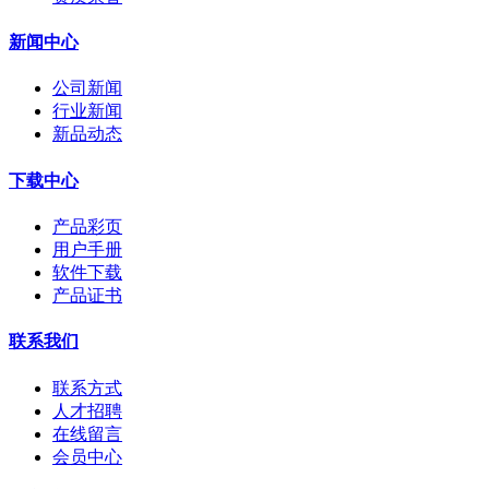
新闻中心
公司新闻
行业新闻
新品动态
下载中心
产品彩页
用户手册
软件下载
产品证书
联系我们
联系方式
人才招聘
在线留言
会员中心