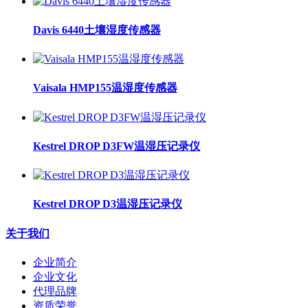
Davis 6440土壤湿度传感器
Vaisala HMP155温湿度传感器
Kestrel DROP D3FW温湿压记录仪
Kestrel DROP D3温湿压记录仪
关于我们
企业简介
企业文化
代理品牌
资质荣誉