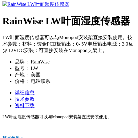
RainWise LW叶面湿度传感器
LW叶面湿度传感器可以与Monopod安装架直接安装使用。技
术参数：材料：镀金PCB板输出：0- 5V电压输出电源：3.0瓦
@ 12VDC安装：可直接安装在Monopod支架上。
品牌：
RainWise
型号：
LW
产地：
美国
价格：
电话联系
详细信息
技术参数
资料下载
LW叶面湿度传感器可以与Monopod安装架直接安装使用。