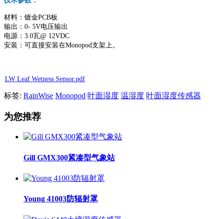
技术参数：
材料：镀金PCB板
输出：0- 5V电压输出
电源：3.0瓦@ 12VDC
安装：可直接安装在Monopod支架上。
LW Leaf Wetness Sensor.pdf
标签:
RainWise
Monopod
叶面湿度
温湿度
叶面湿度传感器
为您推荐
Gill GMX300紧凑型气象站
Young 41003防辐射罩