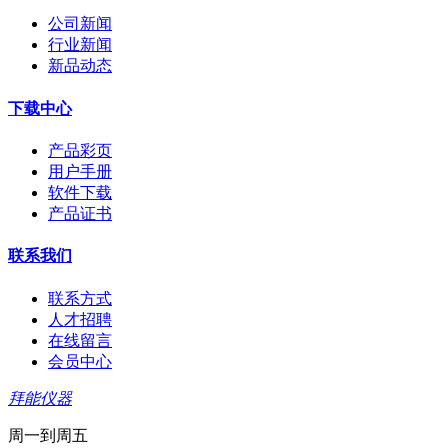
公司新闻
行业新闻
新品动态
下载中心
产品彩页
用户手册
软件下载
产品证书
联系我们
联系方式
人才招聘
在线留言
会员中心
拜能仪器
周一到周五