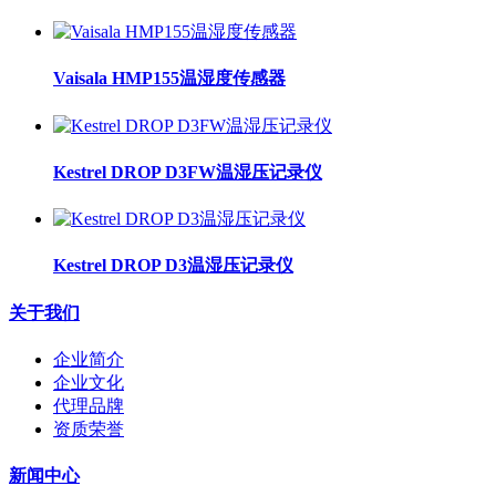
Vaisala HMP155温湿度传感器
Kestrel DROP D3FW温湿压记录仪
Kestrel DROP D3温湿压记录仪
关于我们
企业简介
企业文化
代理品牌
资质荣誉
新闻中心