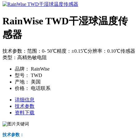
RainWise TWD干湿球温度传
感器
技术参数：范围：0- 50℃精度：±0.15℃分辨率：0.10℃传感器
类型：高精热敏电阻
品牌：
RainWise
型号：
TWD
产地：
美国
价格：
电话联系
详细信息
技术参数
资料下载
技术参数：