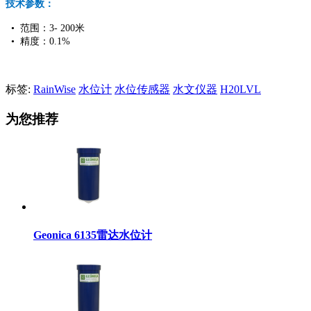
技术参数：
• 范围：3- 200米
• 精度：0.1%
标签:
RainWise
水位计
水位传感器
水文仪器
H20LVL
为您推荐
Geonica 6135雷达水位计