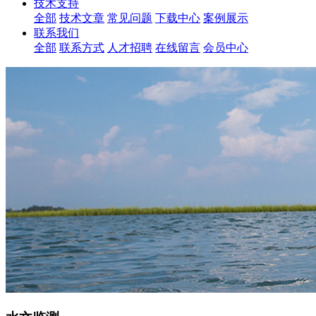
技术支持
全部
技术文章
常见问题
下载中心
案例展示
联系我们
全部
联系方式
人才招聘
在线留言
会员中心