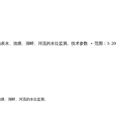
、池塘、湖畔、河流的水位监测。技术参数 • 范围：3- 200米
池塘、湖畔、河流的水位监测。