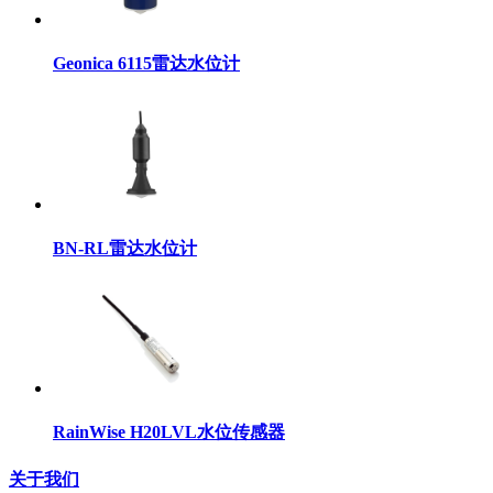
Geonica 6115雷达水位计
BN-RL雷达水位计
RainWise H20LVL水位传感器
关于我们