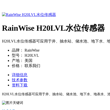
RainWise H20LVL水位传感器
H20LVL水位传感器可应用于井、抽水站、储水池、地下水、地表水
品牌：
RainWise
型号：
H20LVL
产地：
美国
价格：
联系我们
详细信息
技术参数
资料下载
H20LVL水位传感器可应用于井、抽水站、储水池、地下水、地表水、