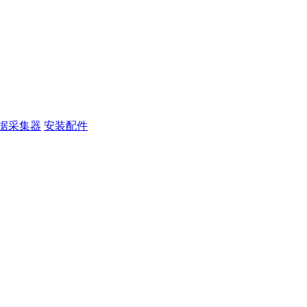
据采集器
安装配件