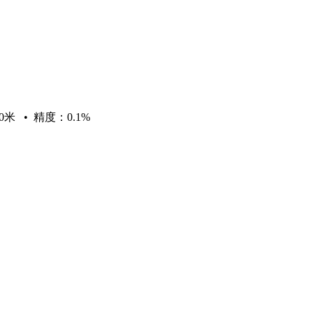
 • 精度：0.1%