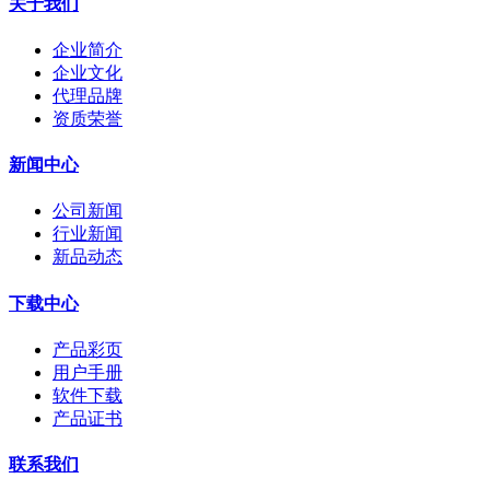
关于我们
企业简介
企业文化
代理品牌
资质荣誉
新闻中心
公司新闻
行业新闻
新品动态
下载中心
产品彩页
用户手册
软件下载
产品证书
联系我们