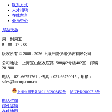
联系方式
人才招聘
在线留言
会员中心
拜能仪器
周一到周五
9：00 - 17：00
版权所有 © 2008 - 2026 上海拜能仪器仪表有限公司
公司地址：上海宝山区友谊路1588弄2号楼402室，邮编：
201900
电话：021-66751761，传真：021-66750015，邮箱：
sales@bncorp.com.cn
上海公网安备31011302003452号
沪ICP备09000718号
电话咨询
邮件咨询
在线地图