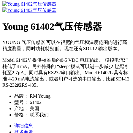
Young 61402气压传感器
YOUNG 气压传感器 可以在很宽的气压和温度范围内进行高
精度测量，同时功耗特别低。现在还有SDI-12 输出版本。
Model 61402V 提供校准后的0-5 VDC 电压输出。 模拟电流消
耗低于4 mA。另外特殊的 “sleep”模式可以进一步减少电流消
耗至2.7µA。同时具有RS232串口输出。Model 61402L 具有标
准 4-20 mA电流输出，或者用户可选的串口输出，比如SDI-12,
RS-232或RS-485。
品牌：
RM Young
型号：
61402
产地：
美国
价格：
联系我们
详细信息
技术参数