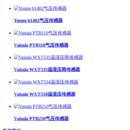
Young 61402气压传感器
Vaisala PTB110气压传感器
Vaisala WXT535温湿压雨传感器
Vaisala WXT534温湿压传感器
Vaisala PTB210气压传感器