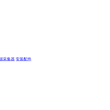
据采集器
安装配件