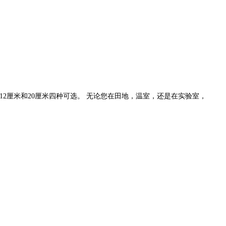
、12厘米和20厘米四种可选。 无论您在田地，温室，还是在实验室，