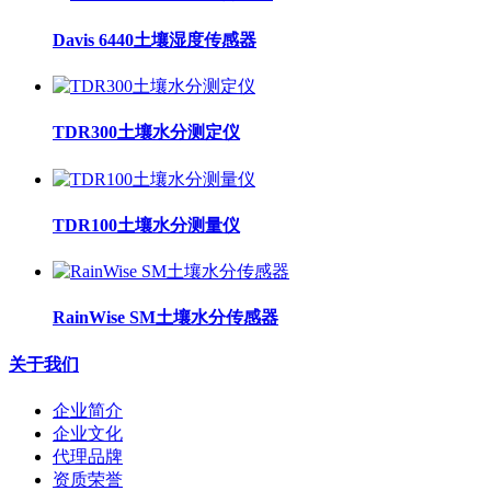
Davis 6440土壤湿度传感器
TDR300土壤水分测定仪
TDR100土壤水分测量仪
RainWise SM土壤水分传感器
关于我们
企业简介
企业文化
代理品牌
资质荣誉