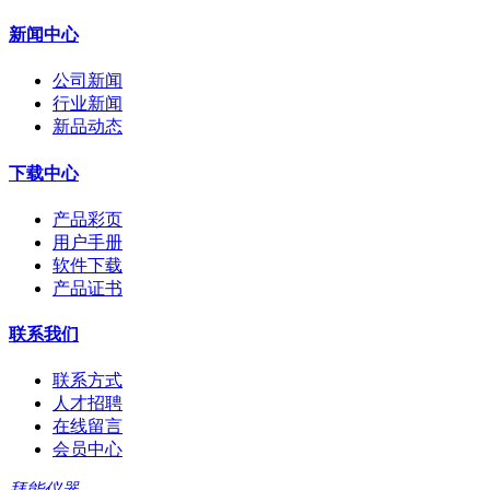
新闻中心
公司新闻
行业新闻
新品动态
下载中心
产品彩页
用户手册
软件下载
产品证书
联系我们
联系方式
人才招聘
在线留言
会员中心
拜能仪器