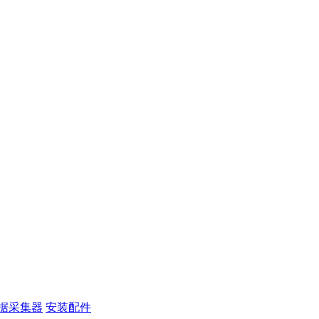
据采集器
安装配件