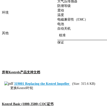
大气压传感器
防潮等级
震动
环境
温度
电磁兼容性（EMC）
电池
自动关机
其他
校准
保证
所有Kestrels产品支持文档
319001 Replacing the Kestrel Impeller
(Size: 315.6 KB)
更换Kestrel叶轮
Kestrel Basic (1000-3500) COC证书