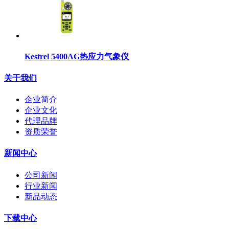
Kestrel 5400AG热应力气象仪
关于我们
企业简介
企业文化
代理品牌
资质荣誉
新闻中心
公司新闻
行业新闻
新品动态
下载中心