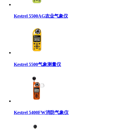
Kestrel 5500AG农业气象仪
Kestrel 5500气象测量仪
Kestrel 5400FW消防气象仪