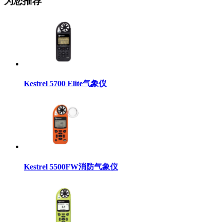
为您推荐
Kestrel 5700 Elite气象仪
Kestrel 5500FW消防气象仪