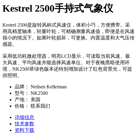
Kestrel 2500手持式气象仪
Kestrel 2500是旋转风杯式风速仪，体积小巧，方便携带。采
用高精度轴承，轻量叶轮，可精确测量风速值，即便是在风速
很小的情况下。如果叶轮损坏，可更换。内置温度和大气压传
感器。
采用低功耗微处理器，明亮LCD显示，可读取当前风速、最
大风速、平均风速并能选择风速单位。对于夜晚黑暗使用环
境，NK2500草绿色版本还特别增加设计了红色背景光，可提
供照明。
品牌：
Neilsen Kellerman
型号：
NK2500
产地：
美国
价格：
联系我们
详细信息
技术参数
资料下载