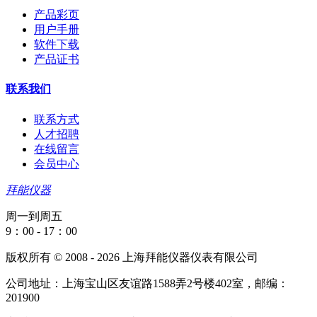
产品彩页
用户手册
软件下载
产品证书
联系我们
联系方式
人才招聘
在线留言
会员中心
拜能仪器
周一到周五
9：00 - 17：00
版权所有 © 2008 - 2026 上海拜能仪器仪表有限公司
公司地址：上海宝山区友谊路1588弄2号楼402室，邮编：
201900