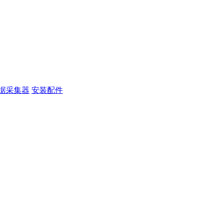
据采集器
安装配件