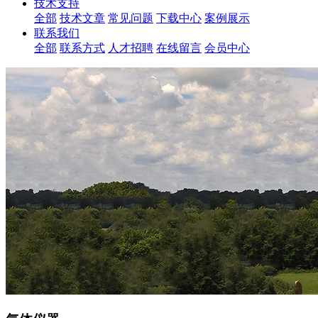
技术支持
全部
技术文章
常见问题
下载中心
案例展示
联系我们
全部
联系方式
人才招聘
在线留言
会员中心