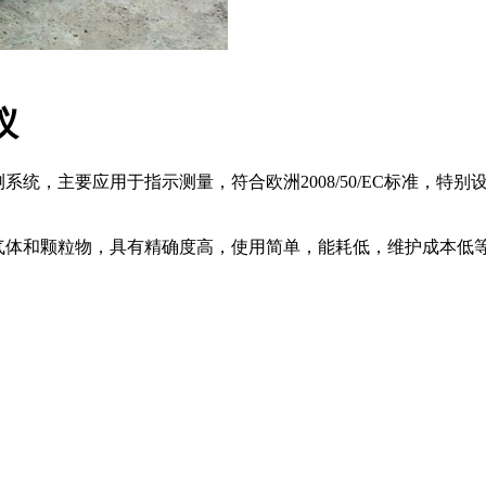
仪
量监测系统，主要应用于指示测量，符合欧洲2008/50/EC标准
连续监测多种气体和颗粒物，具有精确度高，使用简单，能耗低，维护成