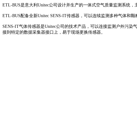
ETL-BUS是意大利Unitec公司设计并生产的一体式空气质量监测系
ETL-BUS配备全新Unitec SENS-IT传感器，可以连续监测
SENS-IT气体传感器是Unitec公司的技术产品，可以连接监测户外
接到特定的数据采集器接口上，易于现场更换传感器。