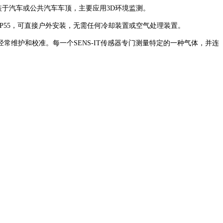
可安装于汽车或公共汽车车顶，主要应用3D环境监测。
等级IP55，可直接户外安装，无需任何冷却装置或空气处理装置。
需经常维护和校准。每一个SENS-IT传感器专门测量特定的一种气体，并连