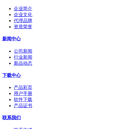
企业简介
企业文化
代理品牌
资质荣誉
新闻中心
公司新闻
行业新闻
新品动态
下载中心
产品彩页
用户手册
软件下载
产品证书
联系我们