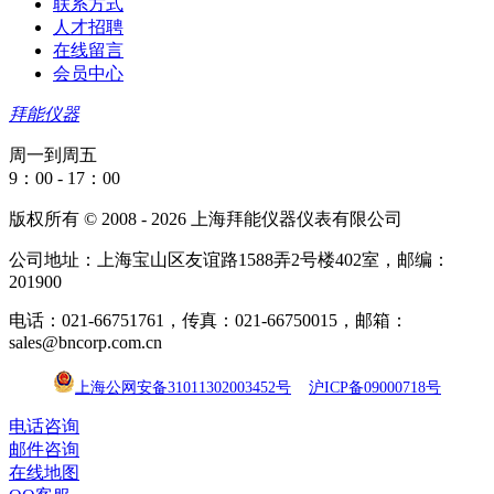
联系方式
人才招聘
在线留言
会员中心
拜能仪器
周一到周五
9：00 - 17：00
版权所有 © 2008 - 2026 上海拜能仪器仪表有限公司
公司地址：上海宝山区友谊路1588弄2号楼402室，邮编：
201900
电话：021-66751761，传真：021-66750015，邮箱：
sales@bncorp.com.cn
上海公网安备31011302003452号
沪ICP备09000718号
电话咨询
邮件咨询
在线地图