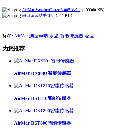
AirMar WeatherCaster 3.005 软件
（
109960 KB
）
串口调试助手 3.0
（544 KB）
标签:
AirMar
测速声呐
水温
智能传感器
流速
为您推荐
AirMar DX900+智能传感器
AirMar DST810智能传感器
AirMar DST800智能传感器