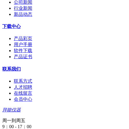
公司新闻
行业新闻
新品动态
下载中心
产品彩页
用户手册
软件下载
产品证书
联系我们
联系方式
人才招聘
在线留言
会员中心
拜能仪器
周一到周五
9：00 - 17：00