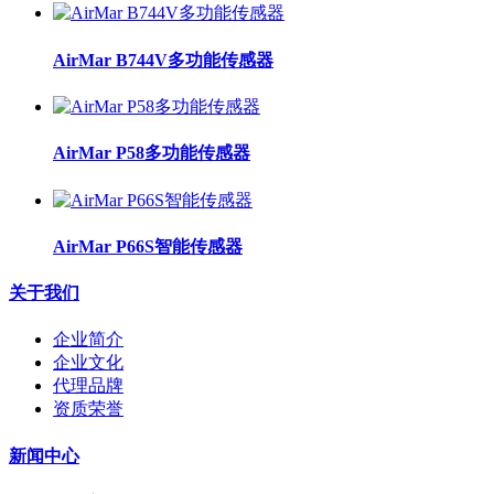
AirMar B744V多功能传感器
AirMar P58多功能传感器
AirMar P66S智能传感器
关于我们
企业简介
企业文化
代理品牌
资质荣誉
新闻中心