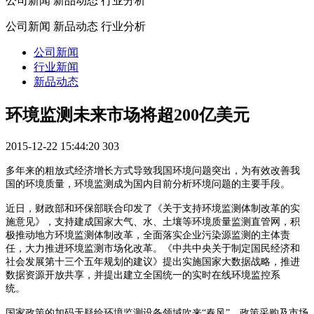
公司新闻 新品动态 行业分析
公司新闻 新品动态 行业分析
公司新闻
行业新闻
新品动态
环境监测未来市场将超200亿美元
2015-12-22 15:44:20
303
多年来的粗放式经济增长方式导致我国环境问题突出，为有效改善我
国的环境质量，环境监测成为国内目前分析环境问题的主要手段。
近日，财政部和环保部联合印发了《关于支持环境监测体制改革的实
施意见》，支持建成国家大气、水、土壤等环境质量监测直管网，积
极推动地方环境监测体制改革，全面落实企业污染源监测的主体责
任，大力推进环境监测市场化改革。《中共中央关于制定国民经济和
社会发展第十三个五年规划的建议》提出实施国家大数据战略，推进
数据资源开放共享，并提出建立全国统一的实时在线环境监控系
统。
国家政策的加码无疑给环境监测设备领域吹来“春风”，政策采购及市场