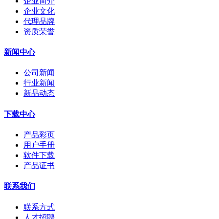
企业简介
企业文化
代理品牌
资质荣誉
新闻中心
公司新闻
行业新闻
新品动态
下载中心
产品彩页
用户手册
软件下载
产品证书
联系我们
联系方式
人才招聘