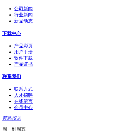
公司新闻
行业新闻
新品动态
下载中心
产品彩页
用户手册
软件下载
产品证书
联系我们
联系方式
人才招聘
在线留言
会员中心
拜能仪器
周一到周五