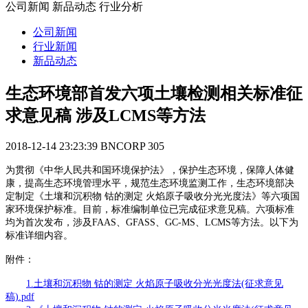
公司新闻 新品动态 行业分析
公司新闻
行业新闻
新品动态
生态环境部首发六项土壤检测相关标准征
求意见稿 涉及LCMS等方法
2018-12-14 23:23:39
BNCORP
305
为贯彻《中华人民共和国环境保护法》，保护生态环境，保障人体健
康，提高生态环境管理水平，规范生态环境监测工作，生态环境部决
定制定《土壤和沉积物 钴的测定 火焰原子吸收分光光度法》等六项国
家环境保护标准。目前，标准编制单位已完成征求意见稿。六项标准
均为首次发布，涉及FAAS、GFASS、GC-MS、LCMS等方法。以下为
标准详细内容。
附件：
1.土壤和沉积物 钴的测定 火焰原子吸收分光光度法(征求意见
稿).pdf