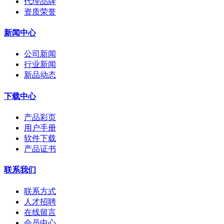
代理品牌
资质荣誉
新闻中心
公司新闻
行业新闻
新品动态
下载中心
产品彩页
用户手册
软件下载
产品证书
联系我们
联系方式
人才招聘
在线留言
会员中心